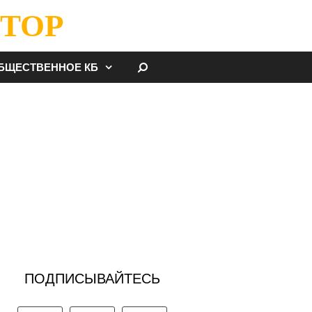
ТОР
НАЙТИ
БЩЕСТВЕННОЕ КБ
ПОДПИСЫВАЙТЕСЬ