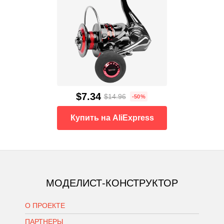
$7.34
$14.96
-50%
Купить на AliExpress
МОДЕЛИСТ-КОНСТРУКТОР
О ПРОЕКТЕ
ПАРТНЕРЫ