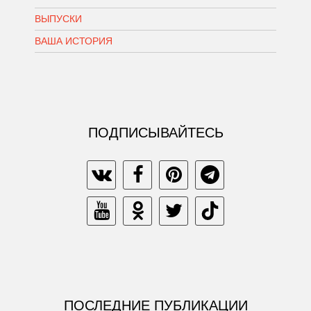
ВЫПУСКИ
ВАША ИСТОРИЯ
ПОДПИСЫВАЙТЕСЬ
ПОСЛЕДНИЕ ПУБЛИКАЦИИ