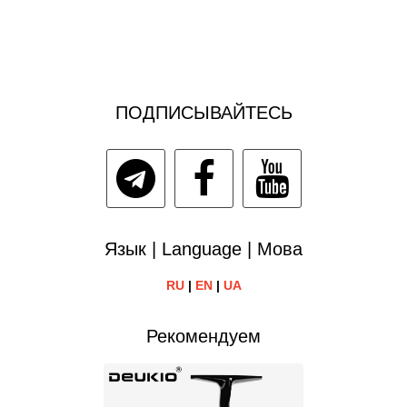
ПОДПИСЫВАЙТЕСЬ
Язык | Language | Мова
RU
|
EN
|
UA
Рекомендуем