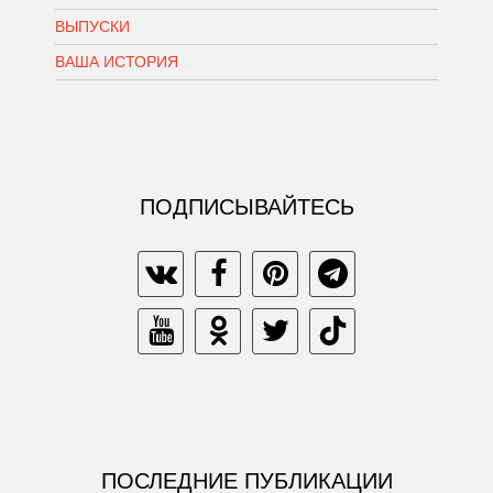
ВЫПУСКИ
ВАША ИСТОРИЯ
ПОДПИСЫВАЙТЕСЬ
ПОСЛЕДНИЕ ПУБЛИКАЦИИ