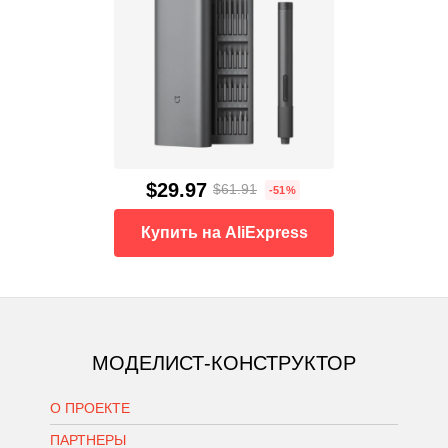
$29.97
$61.91
-51%
Купить на AliExpress
МОДЕЛИСТ-КОНСТРУКТОР
О ПРОЕКТЕ
ПАРТНЕРЫ