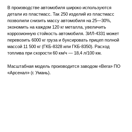
В производстве автомобиля широко используются
детали из пластмасс. Так 250 изделий из пластмасс
позволили снизить массу автомобиля на 25—30%,
экономить на каждом 120 кг металла, увеличить
коррозионную стойкость автомобиля. ЗИЛ-4331 может
перевозить 6000 кг груза и буксировать прицеп полной
массой 11 500 кг (ГКБ-8328 или ГКБ-8350). Расход
топлива при скорости 60 км/ч — 18,4 л/100 км.
Масштабная модель производится заводом «Вега» ПО
«Арсенал» (г. Умань).