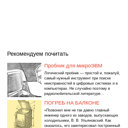
Рекомендуем почитать
Пробник для микроЭВМ
Логический пробник — простой и, пожалуй,
самый нужный инструмент при поиске
неисправностей в цифровых системах и в
компьютерах. Не случайно поэтому в
радиолюбительской литературе...
ПОГРЕБ НА БАЛКОНЕ
«Позвонил мне не так давно главный
инженер одного из заводов, выпускающих
холодильники, В. В. Ульяновский. Как
оказалось, его заинтересовал построенный