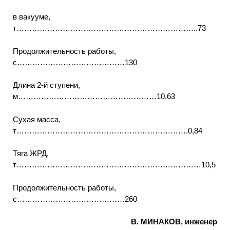
в вакууме,
т……………………………………………………………..73
Продолжительность работы,
с……………………………………130
Длина 2-й ступени,
м………………………………………………10,63
Сухая масса,
т………………………………………………………….0,84
Тяга ЖРД,
т………………………………………………………………10,5
Продолжительность работы,
с……………………………………260
В. МИНАКОВ, инженер