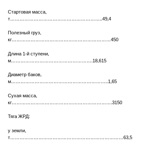
Стартовая масса,
т…………………………………………………..49,4
Полезный груз,
кг………………………………………………………450
Длина 1-й ступени,
м…………………………………………….18,615
Диаметр баков,
м……………………………………………………..1,65
Сухая масса,
кг……………………………………………………….3150
Тяга ЖРД:
у земли,
т………………………………………………………………63,5