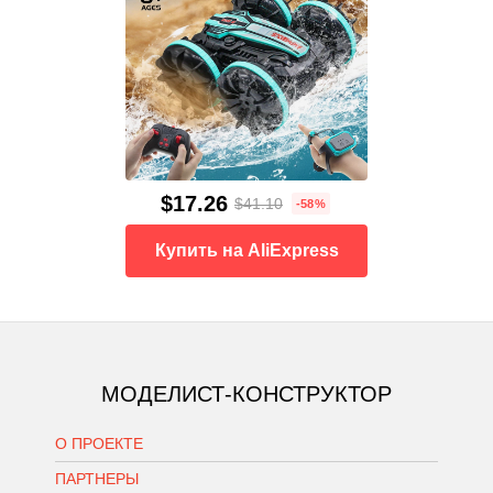
$17.26
$41.10
-58%
Купить на AliExpress
МОДЕЛИСТ-КОНСТРУКТОР
О ПРОЕКТЕ
ПАРТНЕРЫ