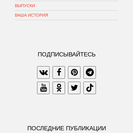
ВЫПУСКИ
ВАША ИСТОРИЯ
ПОДПИСЫВАЙТЕСЬ
ПОСЛЕДНИЕ ПУБЛИКАЦИИ