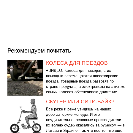
Рекомендуем почитать
КОЛЕСА ДЛЯ ПОЕЗДОВ
+ВИДЕО. Колеса для поездов, с их
помощью перемещаются пассажирские
поезда, товарные поезда развозят по
стране продукты, а электровозы на этих же
самых колесах обеспечиваю движение...
СКУТЕР ИЛИ СИТИ-БАЙК?
Все реже и реже увидишь на наших
дорогах юркие мопеды. И это
неудивительно: основные производители
их волею судеб оказались за рубежом — в
Латвии и Украине. Так что все то, что еще