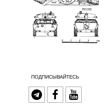
ПОДПИСЫВАЙТЕСЬ