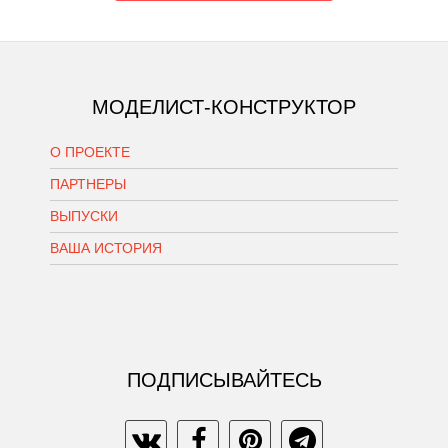
МОДЕЛИСТ-КОНСТРУКТОР
О ПРОЕКТЕ
ПАРТНЕРЫ
ВЫПУСКИ
ВАША ИСТОРИЯ
ПОДПИСЫВАЙТЕСЬ