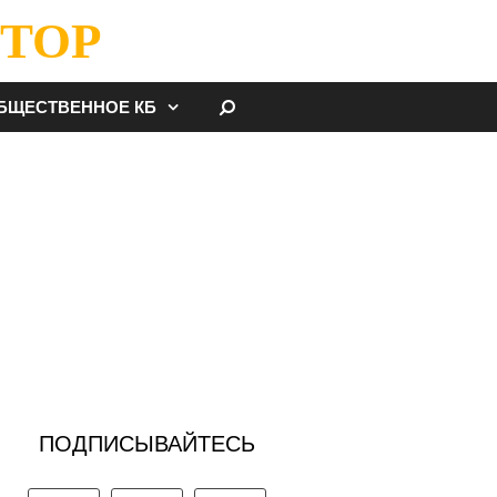
ТОР
НАЙТИ
БЩЕСТВЕННОЕ КБ
ПОДПИСЫВАЙТЕСЬ