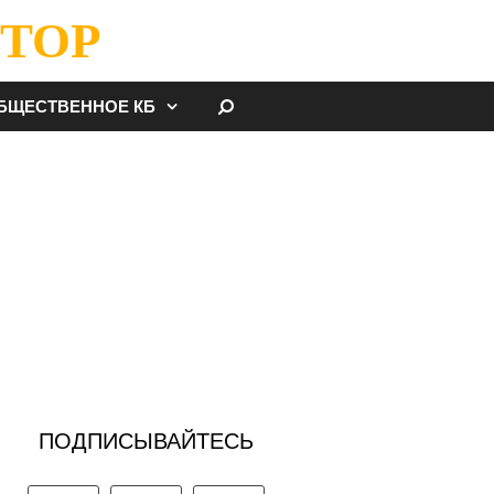
ТОР
НАЙТИ
БЩЕСТВЕННОЕ КБ
ПОДПИСЫВАЙТЕСЬ