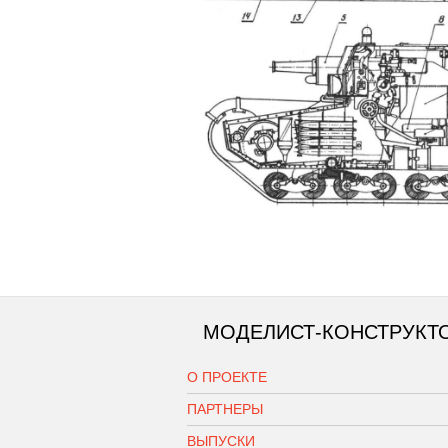
МОДЕЛИСТ-КОНСТРУКТ
О ПРОЕКТЕ
ПАРТНЕРЫ
ВЫПУСКИ