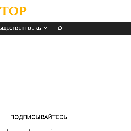
ТОР
НАЙТИ
БЩЕСТВЕННОЕ КБ
ПОДПИСЫВАЙТЕСЬ