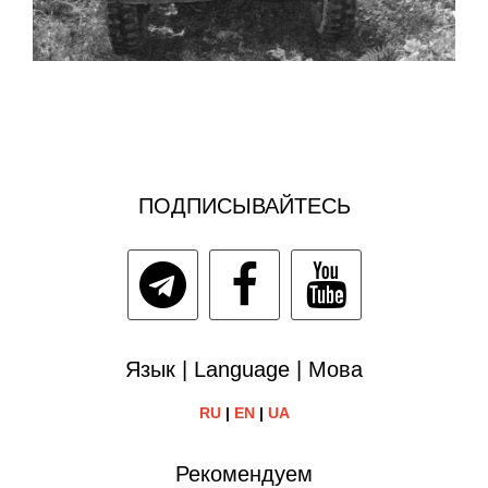
ПОДПИСЫВАЙТЕСЬ
Язык | Language | Мова
RU
|
EN
|
UA
Рекомендуем