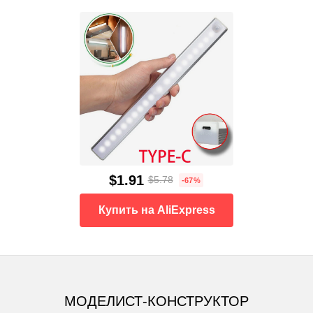
$1.91
$5.78
-67%
Купить на AliExpress
МОДЕЛИСТ-КОНСТРУКТОР