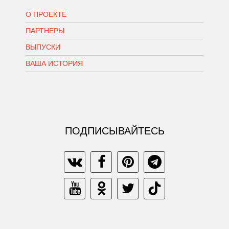
О ПРОЕКТЕ
ПАРТНЕРЫ
ВЫПУСКИ
ВАША ИСТОРИЯ
ПОДПИСЫВАЙТЕСЬ