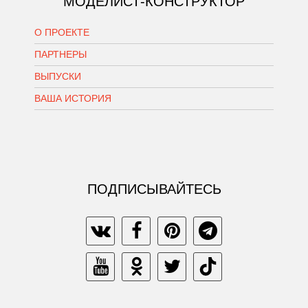
МОДЕЛИСТ-КОНСТРУКТОР
О ПРОЕКТЕ
ПАРТНЕРЫ
ВЫПУСКИ
ВАША ИСТОРИЯ
ПОДПИСЫВАЙТЕСЬ