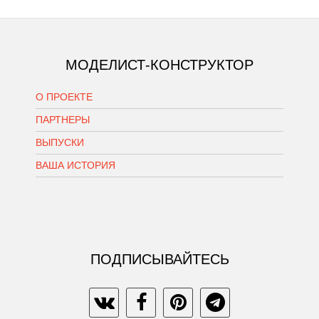
МОДЕЛИСТ-КОНСТРУКТОР
О ПРОЕКТЕ
ПАРТНЕРЫ
ВЫПУСКИ
ВАША ИСТОРИЯ
ПОДПИСЫВАЙТЕСЬ