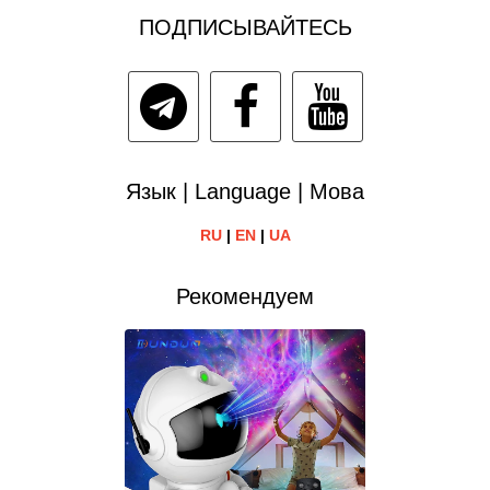
ПОДПИСЫВАЙТЕСЬ
Язык | Language | Мова
RU
|
EN
|
UA
Рекомендуем