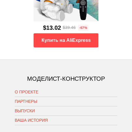
$13.02
$39.46
-67%
Купить на AliExpress
МОДЕЛИСТ-КОНСТРУКТОР
О ПРОЕКТЕ
ПАРТНЕРЫ
ВЫПУСКИ
ВАША ИСТОРИЯ