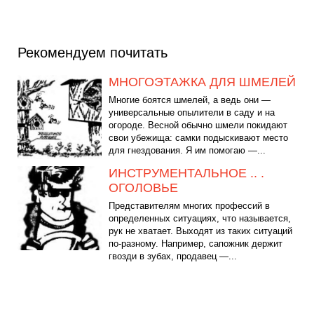
Рекомендуем почитать
МНОГОЭТАЖКА ДЛЯ ШМЕЛЕЙ
Многие боятся шмелей, а ведь они —
универсальные опылители в саду и на
огороде. Весной обычно шмели покидают
свои убежища: самки подыскивают место
для гнездования. Я им помогаю —...
ИНСТРУМЕНТАЛЬНОЕ .. .
ОГОЛОВЬЕ
Представителям многих профессий в
определенных ситуациях, что называется,
рук не хватает. Выходят из таких ситуаций
по-разному. Например, сапожник держит
гвозди в зубах, продавец —...