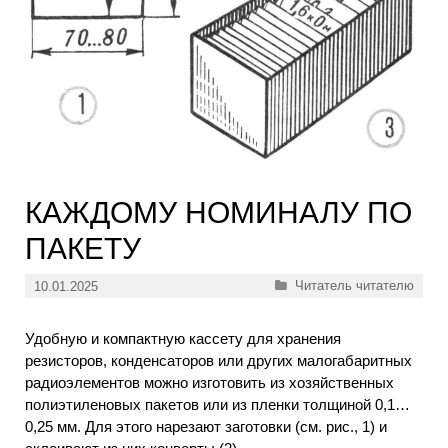
КАЖДОМУ НОМИНАЛУ ПО
ПАКЕТУ
Рубрики
Читатель читателю
10.01.2025
Удобную и компактную кассету для хранения
резисторов, конденсаторов или других малогабаритных
радиоэлементов можно изготовить из хозяйственных
полиэтиленовых пакетов или из пленки толщиной 0,1…
0,25 мм. Для этого нарезают заготовки (см. рис., 1) и