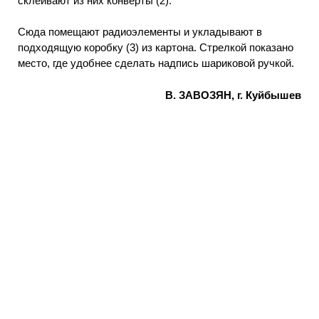
склеивают из них конверты (2).
Сюда помещают радиоэлементы и укладывают в
подходящую коробку (3) из картона. Стрелкой показано
место, где удобнее сделать надпись шариковой ручкой.
В. ЗАВОЗЯН, г. Куйбышев