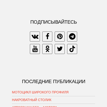
ПОДПИСЫВАЙТЕСЬ
ПОСЛЕДНИЕ ПУБЛИКАЦИИ
МОТОЦИКЛ ШИРОКОГО ПРОФИЛЯ
НАКРОВАТНЫЙ СТОЛИК