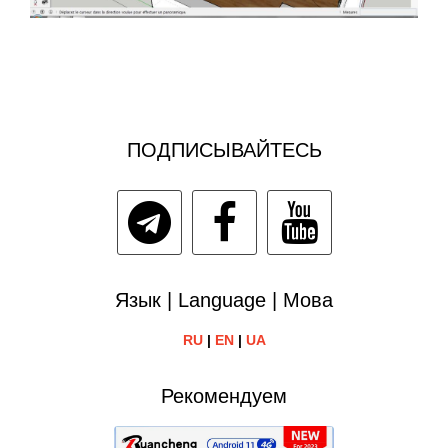
ПОДПИСЫВАЙТЕСЬ
Язык | Language | Мова
RU
|
EN
|
UA
Рекомендуем