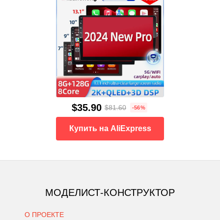
$35.90
$81.60
-56%
Купить на AliExpress
МОДЕЛИСТ-КОНСТРУКТОР
О ПРОЕКТЕ