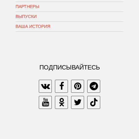
ПАРТНЕРЫ
ВЫПУСКИ
ВАША ИСТОРИЯ
ПОДПИСЫВАЙТЕСЬ