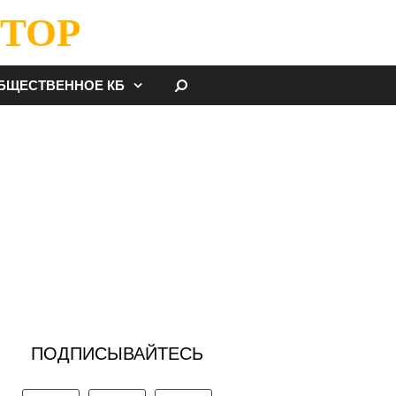
ТОР
НАЙТИ
БЩЕСТВЕННОЕ КБ
ПОДПИСЫВАЙТЕСЬ