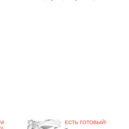
NI
ЕСТЬ ГОТОВЫЙ!
0)