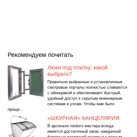
Рекомендуем почитать
Люки под плитку: какой
выбрать?
Правильно выбранные и установленные
смотровые порталы полностью сливаются
с облицовкой и обеспечивают быстрый,
удобный доступ к скрытым инженерным
системам и узлам. Чтобы вам было
проще...
«ШКУРНАЯ» КАНЦЕЛЯРИЯ
В арсенале любого мастера всегда
имеется достаточный запас наждачной
бумаги на различной основе и с разным