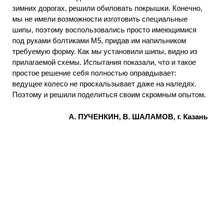
зимних дорогах, решили обиловать покрышки. Конечно,
мы не имели возможности изготовить специальные
шипы, поэтому воспользовались просто имеющимися
под руками болтиками М5, придав им напильником
требуемую форму. Как мы установили шипы, видно из
прилагаемой схемы. Испытания показали, что и такое
простое решение себя полностью оправдывает:
ведущее колесо не проскальзывает даже на наледях.
Поэтому и решили поделиться своим скромным опытом.
А. ПУЧЕНКИН, В. ШАЛАМОВ, г. Казань