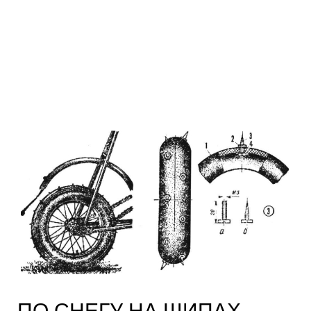
ПО СНЕГУ НА ШИПАХ