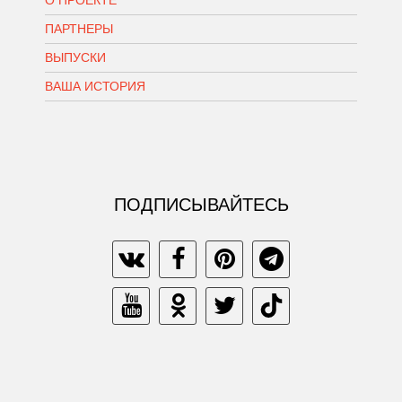
ПАРТНЕРЫ
ВЫПУСКИ
ВАША ИСТОРИЯ
ПОДПИСЫВАЙТЕСЬ