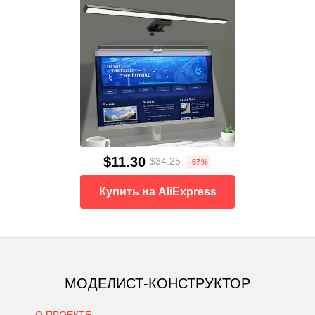
$11.30
$34.25
-67%
Купить на AliExpress
МОДЕЛИСТ-КОНСТРУКТОР
О ПРОЕКТЕ