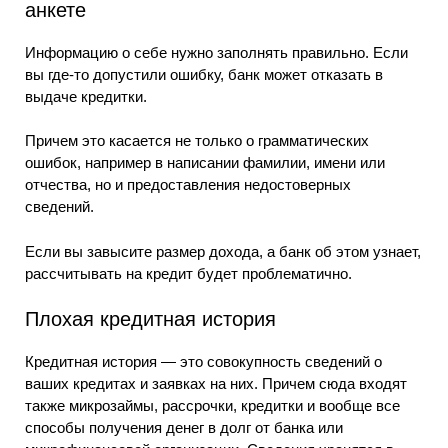
анкете
Информацию о себе нужно заполнять правильно. Если
вы где-то допустили ошибку, банк может отказать в
выдаче кредитки.
Причем это касается не только о грамматических
ошибок, например в написании фамилии, имени или
отчества, но и предоставления недостоверных
сведений.
Если вы завысите размер дохода, а банк об этом узнает,
рассчитывать на кредит будет проблематично.
Плохая кредитная история
Кредитная история — это совокупность сведений о
ваших кредитах и заявках на них. Причем сюда входят
также микрозаймы, рассрочки, кредитки и вообще все
способы получения денег в долг от банка или