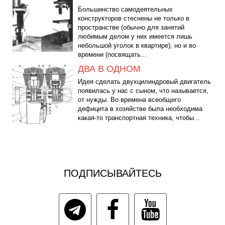
Большинство самодеятельных
конструкторов стеснены не только в
пространстве (обычно для занятий
любимым делом у них имеется лишь
небольшой уголок в квартире), но и во
времени (посвящать...
ДВА В ОДНОМ
Идея сделать двухцилиндровый двигатель
появилась у нас с сыном, что называется,
от нужды. Во времена всеобщего
дефицита в хозяйстве была необходима
какая-то транспортная техника, чтобы...
ПОДПИСЫВАЙТЕСЬ