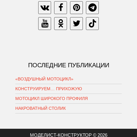
ПОСЛЕДНИЕ ПУБЛИКАЦИИ
«ВОЗДУШНЫЙ МОТОЦИКЛ»
КОНСТРУИРУЕМ… ПРИХОЖУЮ
МОТОЦИКЛ ШИРОКОГО ПРОФИЛЯ
НАКРОВАТНЫЙ СТОЛИК
МОДЕЛИСТ-КОНСТРУКТОР © 2026