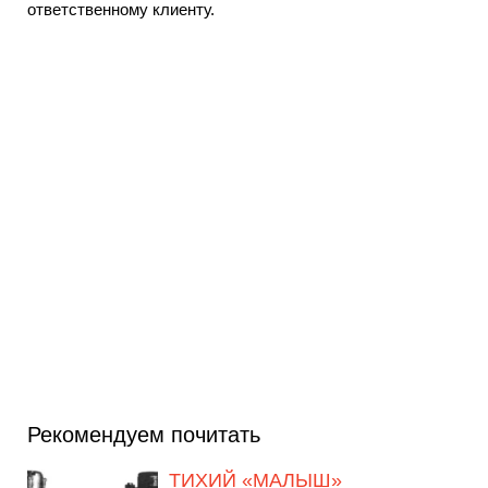
ответственному клиенту.
Рекомендуем почитать
ТИХИЙ «МАЛЫШ»