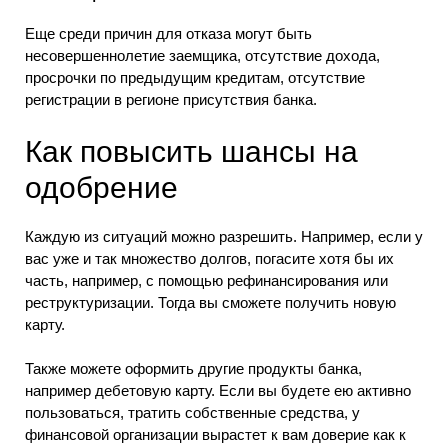
Еще среди причин для отказа могут быть
несовершеннолетие заемщика, отсутствие дохода,
просрочки по предыдущим кредитам, отсутствие
регистрации в регионе присутствия банка.
Как повысить шансы на
одобрение
Каждую из ситуаций можно разрешить. Например, если у
вас уже и так множество долгов, погасите хотя бы их
часть, например, с помощью рефинансирования или
реструктуризации. Тогда вы сможете получить новую
карту.
Также можете оформить другие продукты банка,
например дебетовую карту. Если вы будете ею активно
пользоваться, тратить собственные средства, у
финансовой организации вырастет к вам доверие как к