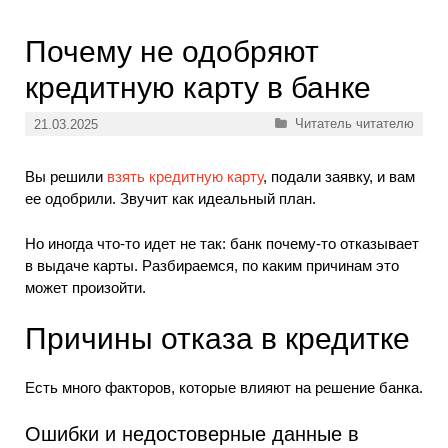
Почему не одобряют
кредитную карту в банке
Рубрики
Читатель читателю
21.03.2025
Вы решили
взять кредитную карту
, подали заявку, и вам
ее одобрили. Звучит как идеальный план.
Но иногда что-то идет не так: банк почему-то отказывает
в выдаче карты. Разбираемся, по каким причинам это
может произойти.
Причины отказа в кредитке
Есть много факторов, которые влияют на решение банка.
Ошибки и недостоверные данные в