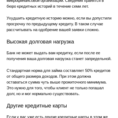
микрофинансовой организации. Сведения хранятся в
бюро кредитных историй в течение семи лет.
Ухудшить кредитную историю можно, если вы допустили
просрочку по предыдущему кредиту. В таком случае
рассчитывать на одобрение вашей заявки сложно.
Высокая долговая нагрузка
Банк не может выдать вам кредитку, если после ее
получения ваша долговая нагрузка станет запредельной.
Стандартная норма для займа составляет 50% кредитов
от общего размера доходов. При этом должна
оставаться сумма чуть выше прожиточного минимума.
Это нужно для того, чтобы клиент не только погашал
долг, но и мог нормально существовать.
Другие кредитные карты
Если у вас уже есть другие кредитные карты в этом же