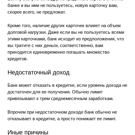
банке и вы ими не пользуетесь, новую карточку вам,
скорее всего, не предложат.
Кроме того, наличие других карточек влияет на объем
долговой нагрузки. Даже если вы не пользуетесь всеми
этими карточками, банк исходит из предположения, что
вы тратите с них деньги, соответственно, вам
приходится единовременно погашать множество
кредитов.
Недостаточный доход
Банк может отказать в кредитке, если уровень дохода не
достаточен для ее получения. Обычно лимит
привязывают к трем среднемесячным заработкам.
Впрочем при недостаточном доходе банк обычно не
отказывает в кредитке, а просто понижает ее лимит.
Иные причины