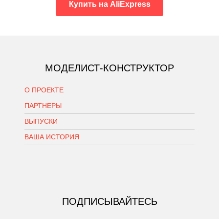
Купить на AliExpress
МОДЕЛИСТ-КОНСТРУКТОР
О ПРОЕКТЕ
ПАРТНЕРЫ
ВЫПУСКИ
ВАША ИСТОРИЯ
ПОДПИСЫВАЙТЕСЬ