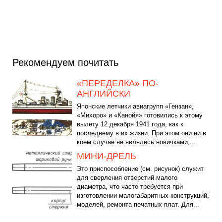
Рекомендуем почитать
«ПЕРЕДЕЛКА» ПО-
АНГЛИЙСКИ
Японские летчики авиагрупп «Гензан»,
«Михоро» и «Канойя» готовились к этому
вылету 12 декабря 1941 года, как к
последнему в их жизни. При этом они ни в
коем случае не являлись новичками,...
МИНИ-ДРЕЛЬ
Это приспособление (см. рисунок) служит
для сверления отверстий малого
диаметра, что часто требуется при
изготовлении малогабаритных конструкций,
моделей, ремонта печатных плат. Для...