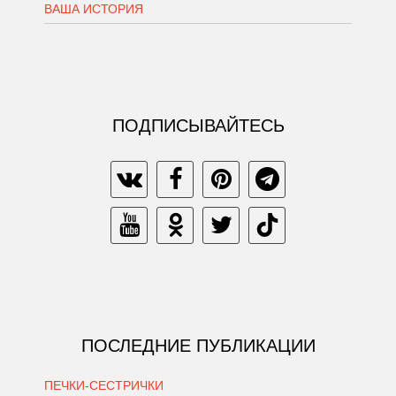
ВАША ИСТОРИЯ
ПОДПИСЫВАЙТЕСЬ
ПОСЛЕДНИЕ ПУБЛИКАЦИИ
ПЕЧКИ-СЕСТРИЧКИ