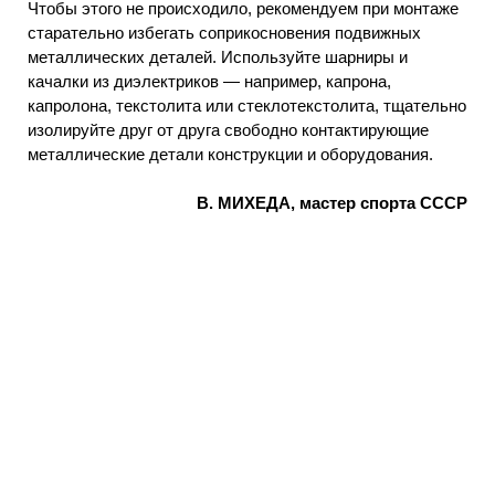
Чтобы этого не происходило, рекомендуем при монтаже
старательно избегать соприкосновения подвижных
металлических деталей. Используйте шарниры и
качалки из диэлектриков — например, капрона,
капролона, текстолита или стеклотекстолита, тщательно
изолируйте друг от друга свободно контактирующие
металлические детали конструкции и оборудования.
В. МИХЕДА, мастер спорта СССР