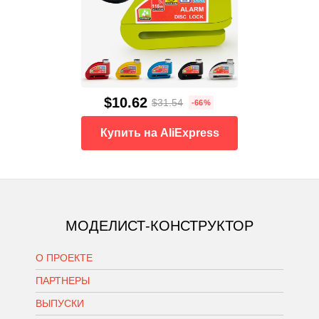
$10.62
$31.54
-66%
Купить на AliExpress
МОДЕЛИСТ-КОНСТРУКТОР
О ПРОЕКТЕ
ПАРТНЕРЫ
ВЫПУСКИ