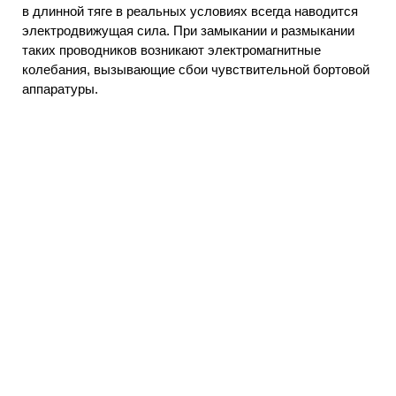
в длинной тяге в реальных условиях всегда наводится
электродвижущая сила. При замыкании и размыкании
таких проводников возникают электромагнитные
колебания, вызывающие сбои чувствительной бортовой
аппаратуры.