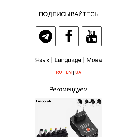
ПОДПИСЫВАЙТЕСЬ
Язык | Language | Мова
RU
|
EN
|
UA
Рекомендуем