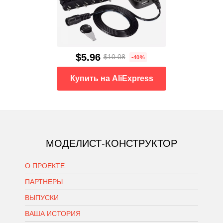
$5.96
$10.08
-40%
Купить на AliExpress
МОДЕЛИСТ-КОНСТРУКТОР
О ПРОЕКТЕ
ПАРТНЕРЫ
ВЫПУСКИ
ВАША ИСТОРИЯ