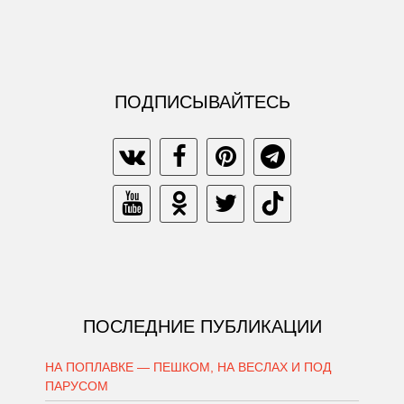
ПОДПИСЫВАЙТЕСЬ
ПОСЛЕДНИЕ ПУБЛИКАЦИИ
НА ПОПЛАВКЕ — ПЕШКОМ, НА ВЕСЛАХ И ПОД
ПАРУСОМ