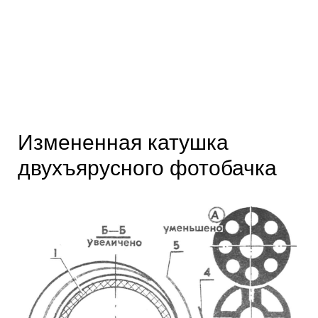
Измененная катушка
двухъярусного фотобачка