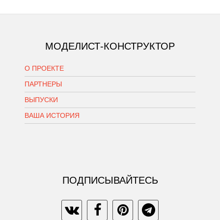
МОДЕЛИСТ-КОНСТРУКТОР
О ПРОЕКТЕ
ПАРТНЕРЫ
ВЫПУСКИ
ВАША ИСТОРИЯ
ПОДПИСЫВАЙТЕСЬ