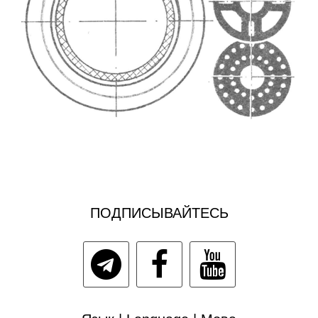
ПОДПИСЫВАЙТЕСЬ