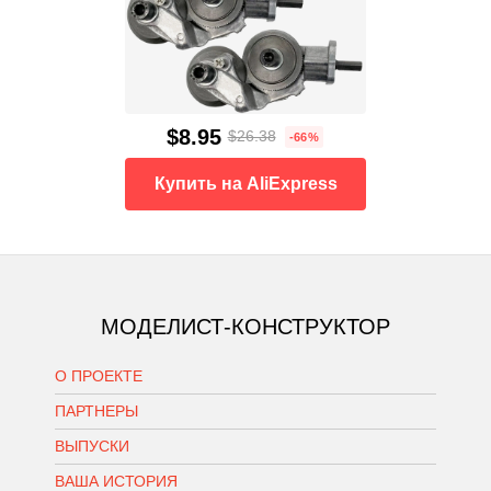
$8.95
$26.38
-66%
Купить на AliExpress
МОДЕЛИСТ-КОНСТРУКТОР
О ПРОЕКТЕ
ПАРТНЕРЫ
ВЫПУСКИ
ВАША ИСТОРИЯ