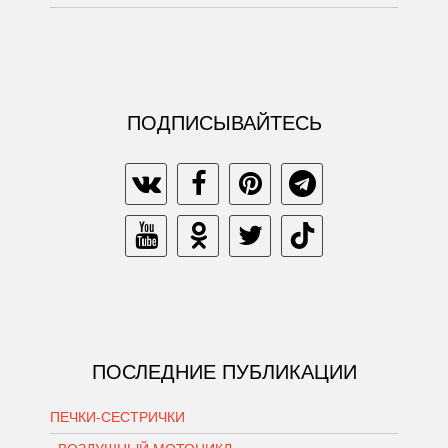
ПОДПИСЫВАЙТЕСЬ
ПОСЛЕДНИЕ ПУБЛИКАЦИИ
ПЕЧКИ-СЕСТРИЧКИ