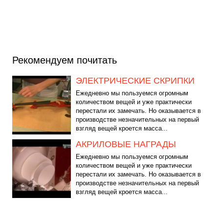
Рекомендуем почитать
ЭЛЕКТРИЧЕСКИЕ СКРИПКИ
Ежедневно мы пользуемся огромным
количеством вещей и уже практически
перестали их замечать. Но оказывается в
производстве незначительных на первый
взгляд вещей кроется масса...
АКРИЛОВЫЕ НАГРАДЫ
Ежедневно мы пользуемся огромным
количеством вещей и уже практически
перестали их замечать. Но оказывается в
производстве незначительных на первый
взгляд вещей кроется масса...