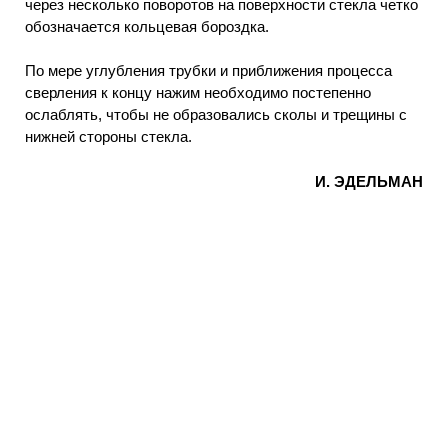
через несколько поворотов на поверхности стекла четко
обозначается кольцевая бороздка.
По мере углубления трубки и приближения процесса
сверления к концу нажим необходимо постепенно
ослаблять, чтобы не образовались сколы и трещины с
нижней стороны стекла.
И. ЭДЕЛЬМАН