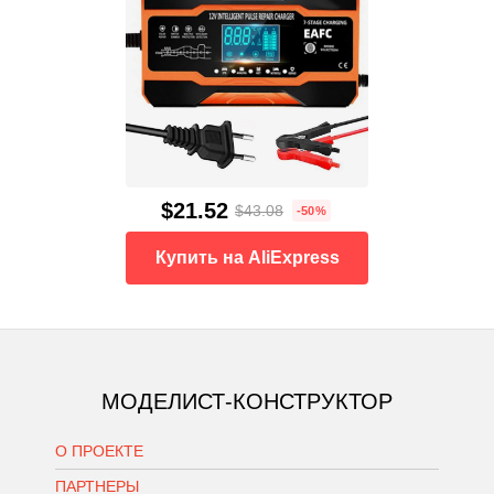
$21.52
$43.08
-50%
Купить на AliExpress
МОДЕЛИСТ-КОНСТРУКТОР
О ПРОЕКТЕ
ПАРТНЕРЫ