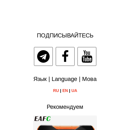
ПОДПИСЫВАЙТЕСЬ
Язык | Language | Мова
RU
|
EN
|
UA
Рекомендуем