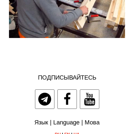
ПОДПИСЫВАЙТЕСЬ
Язык | Language | Мова