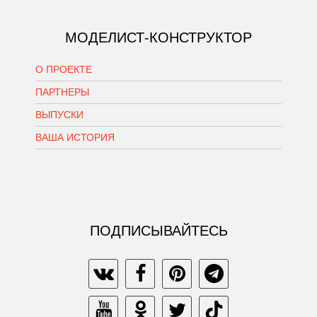
МОДЕЛИСТ-КОНСТРУКТОР
О ПРОЕКТЕ
ПАРТНЕРЫ
ВЫПУСКИ
ВАША ИСТОРИЯ
ПОДПИСЫВАЙТЕСЬ