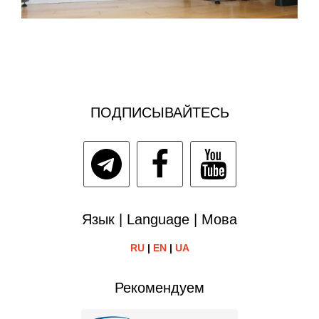
ПОДПИСЫВАЙТЕСЬ
Язык | Language | Мова
RU
|
EN
|
UA
Рекомендуем