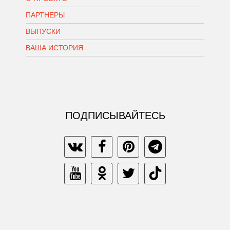
ПАРТНЕРЫ
ВЫПУСКИ
ВАША ИСТОРИЯ
ПОДПИСЫВАЙТЕСЬ