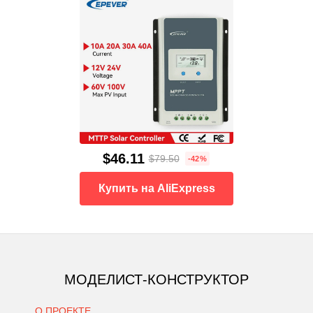
$46.11
$79.50
-42%
Купить на AliExpress
МОДЕЛИСТ-КОНСТРУКТОР
О ПРОЕКТЕ