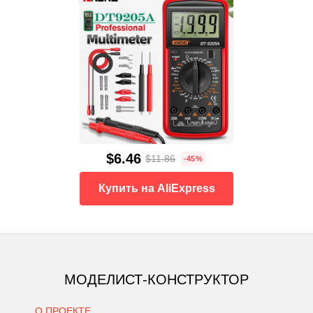
$6.46
$11.86
-45%
Купить на AliExpress
МОДЕЛИСТ-КОНСТРУКТОР
О ПРОЕКТЕ