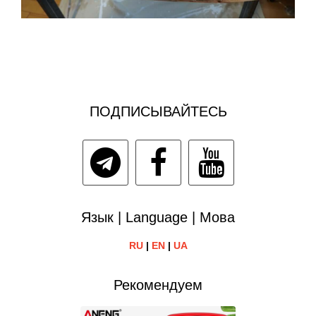
ПОДПИСЫВАЙТЕСЬ
Язык | Language | Мова
RU
|
EN
|
UA
Рекомендуем