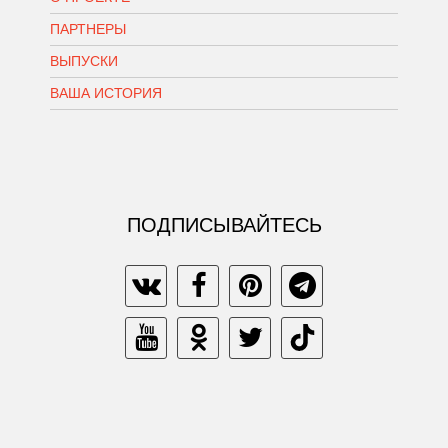
ПАРТНЕРЫ
ВЫПУСКИ
ВАША ИСТОРИЯ
ПОДПИСЫВАЙТЕСЬ