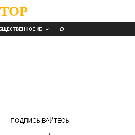
ТОР
НАЙТИ
БЩЕСТВЕННОЕ КБ
ПОДПИСЫВАЙТЕСЬ