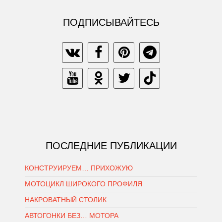
ПОДПИСЫВАЙТЕСЬ
ПОСЛЕДНИЕ ПУБЛИКАЦИИ
КОНСТРУИРУЕМ… ПРИХОЖУЮ
МОТОЦИКЛ ШИРОКОГО ПРОФИЛЯ
НАКРОВАТНЫЙ СТОЛИК
АВТОГОНКИ БЕЗ… МОТОРА