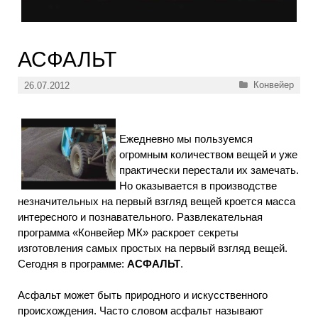
АСФАЛЬТ
Рубрики
Конвейер
26.07.2012
Ежедневно мы пользуемся
огромным количеством вещей и уже
практически перестали их замечать.
Но оказывается в производстве
незначительных на первый взгляд вещей кроется масса
интересного и познавательного. Развлекательная
программа «Конвейер МК» раскроет секреты
изготовления самых простых на первый взгляд вещей.
Сегодня в программе:
АСФАЛЬТ
.
Асфальт может быть природного и искусственного
происхождения. Часто словом асфальт называют