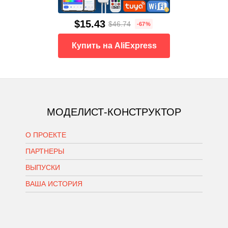
$15.43
$46.74
-67%
Купить на AliExpress
МОДЕЛИСТ-КОНСТРУКТОР
О ПРОЕКТЕ
ПАРТНЕРЫ
ВЫПУСКИ
ВАША ИСТОРИЯ