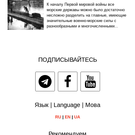
К началу Первой мировой войны все
морские державы можно было достаточно
несложно разделить на главные, имеющие
значительные военно-морские силы с
разнообразными и многочисленными...
ПОДПИСЫВАЙТЕСЬ
Язык | Language | Мова
RU
|
EN
|
UA
Рекомендуем