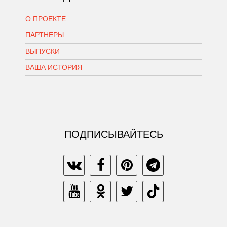
О ПРОЕКТЕ
ПАРТНЕРЫ
ВЫПУСКИ
ВАША ИСТОРИЯ
ПОДПИСЫВАЙТЕСЬ