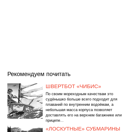
Рекомендуем почитать
ШВЕРТБОТ «ЧИБИС»
По своим мореходным качествам это
судёнышко больше всего подходит для
плаваний по внутренним водоёмам, а
небольшая масса корпуса позволяет
доставлять его на верхнем багажнике или
прицепе...
«ЛОСКУТНЫЕ» СУБМАРИНЫ