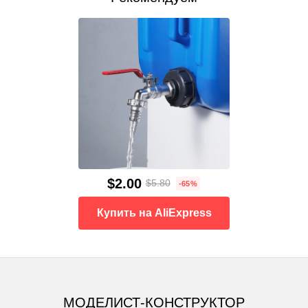
$2.00
$5.80
-65%
Купить на AliExpress
МОДЕЛИСТ-КОНСТРУКТОР