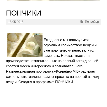
ПОНЧИКИ
Рубрики
Конвейер
13.05.2013
Ежедневно мы пользуемся
огромным количеством вещей и
уже практически перестали их
замечать. Но оказывается в
производстве незначительных на первый взгляд вещей
кроется масса интересного и познавательного.
Развлекательная программа «Конвейер МК» раскроет
секреты изготовления самых простых на первый взгляд
вещей. Сегодня в программе: ПОНЧИКИ.