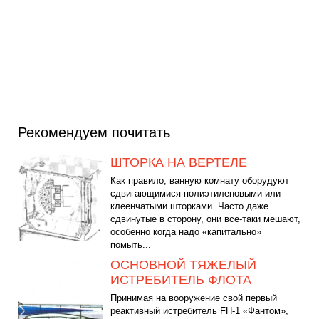
Рекомендуем почитать
ШТОРКА НА ВЕРТЕЛЕ
Как правило, ванную комнату оборудуют
сдвигающимися полиэтиленовыми или
клеенчатыми шторками. Часто даже
сдвинутые в сторону, они все-таки мешают,
особенно когда надо «капитально»
помыть...
ОСНОВНОЙ ТЯЖЕЛЫЙ
ИСТРЕБИТЕЛЬ ФЛОТА
Принимая на вооружение свой первый
реактивный истребитель FH-1 «Фантом»,