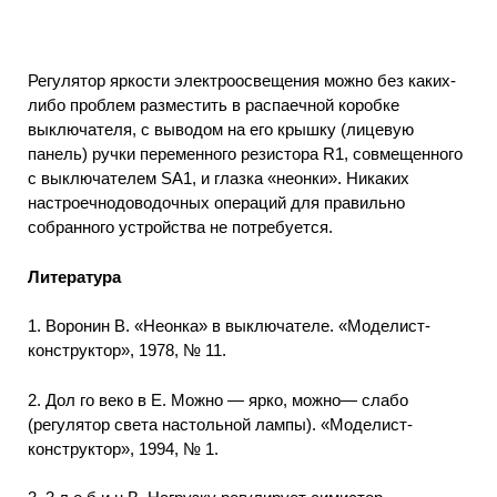
Регулятор яркости электроосвещения можно без каких-
либо проблем разместить в распаечной коробке
выключателя, с выводом на его крышку (лицевую
панель) ручки переменного резистора R1, совмещенного
с выключателем SA1, и глазка «неонки». Никаких
настроечнодоводочных операций для правильно
собранного устройства не потребуется.
Литература
1. Воронин В. «Неонка» в выключателе. «Моделист-
конструктор», 1978, № 11.
2. Дол го веко в Е. Можно — ярко, можно— слабо
(регулятор света настольной лампы). «Моделист-
конструктор», 1994, № 1.