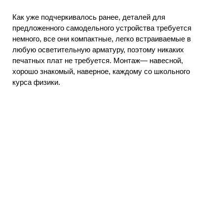
Как уже подчеркивалось ранее, деталей для
предложенного самодельного устройства требуется
немного, все они компактные, легко встраиваемые в
любую осветительную арматуру, поэтому никаких
печатных плат не требуется. Монтаж— навесной,
хорошо знакомый, наверное, каждому со школьного
курса физики.