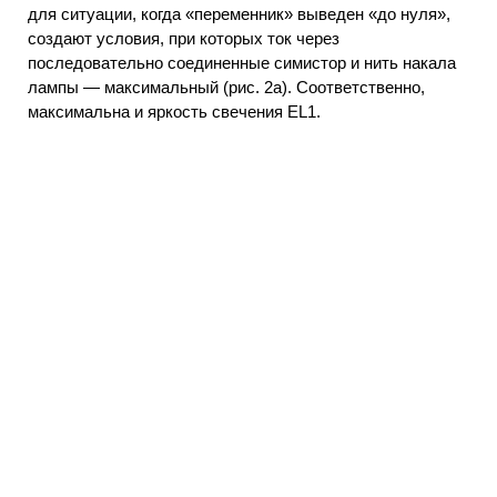
для ситуации, когда «переменник» выведен «до нуля»,
создают условия, при которых ток через
последовательно соединенные симистор и нить накала
лампы — максимальный (рис. 2а). Соответственно,
максимальна и яркость свечения EL1.