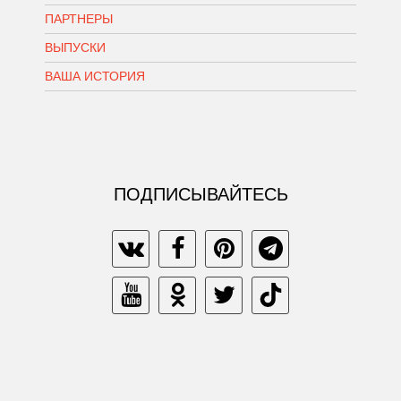
ПАРТНЕРЫ
ВЫПУСКИ
ВАША ИСТОРИЯ
ПОДПИСЫВАЙТЕСЬ