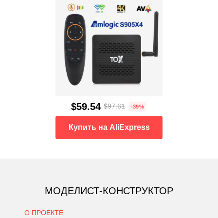
$59.54
$97.61
-39%
Купить на AliExpress
МОДЕЛИСТ-КОНСТРУКТОР
О ПРОЕКТЕ