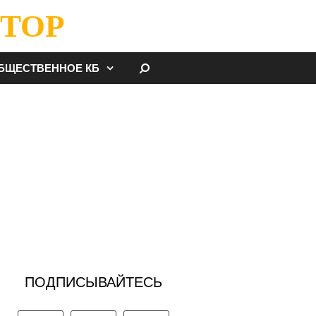
ТОР
НАЙТИ
БЩЕСТВЕННОЕ КБ
ПОДПИСЫВАЙТЕСЬ