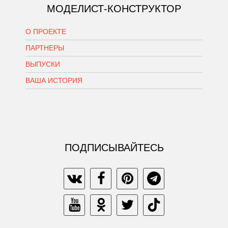
МОДЕЛИСТ-КОНСТРУКТОР
О ПРОЕКТЕ
ПАРТНЕРЫ
ВЫПУСКИ
ВАША ИСТОРИЯ
ПОДПИСЫВАЙТЕСЬ