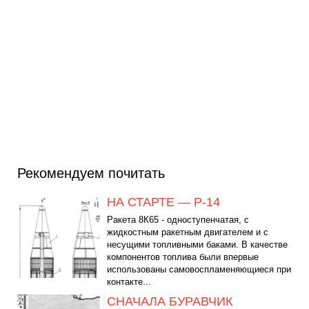
Рекомендуем почитать
НА СТАРТЕ — Р-14
Ракета 8К65 - одноступенчатая, с
жидкостным ракетным двигателем и с
несущими топливными баками. В качестве
компонентов топлива были впервые
использованы самовоспламеняющиеся при
контакте...
СНАЧАЛА БУРАВЧИК