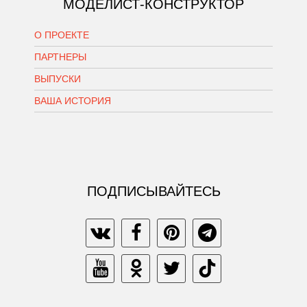
МОДЕЛИСТ-КОНСТРУКТОР
О ПРОЕКТЕ
ПАРТНЕРЫ
ВЫПУСКИ
ВАША ИСТОРИЯ
ПОДПИСЫВАЙТЕСЬ