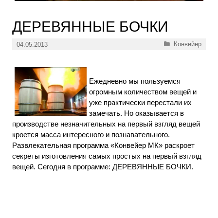
ДЕРЕВЯННЫЕ БОЧКИ
Рубрики
Конвейер
04.05.2013
Ежедневно мы пользуемся
огромным количеством вещей и
уже практически перестали их
замечать. Но оказывается в
производстве незначительных на первый взгляд вещей
кроется масса интересного и познавательного.
Развлекательная программа «Конвейер МК» раскроет
секреты изготовления самых простых на первый взгляд
вещей. Сегодня в программе: ДЕРЕВЯННЫЕ БОЧКИ.