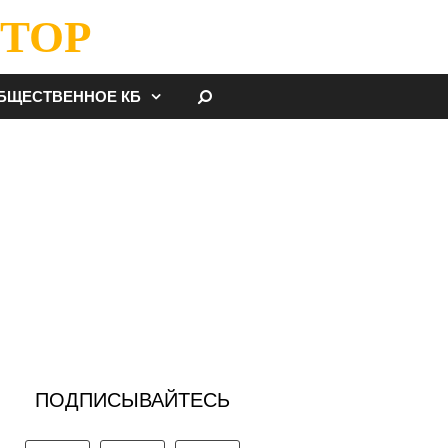
ТОР
НАЙТИ
БЩЕСТВЕННОЕ КБ
ПОДПИСЫВАЙТЕСЬ