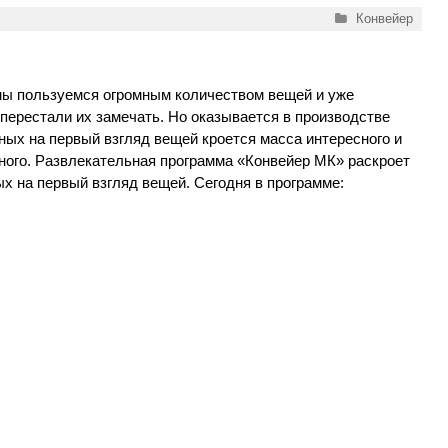
Рубрики
Конвейер
ы пользуемся огромным количеством вещей и уже
 перестали их замечать. Но оказывается в производстве
ных на первый взгляд вещей кроется масса интересного и
ного. Развлекательная программа «Конвейер МК» раскроет
х на первый взгляд вещей. Сегодня в программе: