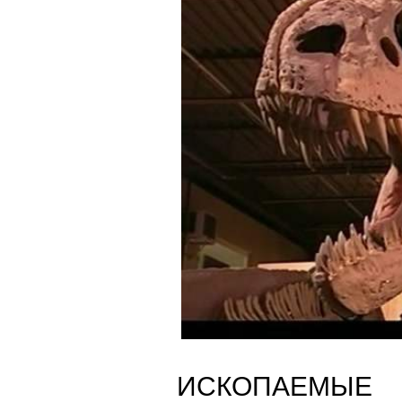
ИСКОПАЕМЫЕ