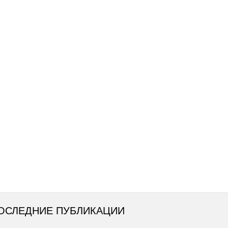
ОСЛЕДНИЕ ПУБЛИКАЦИИ