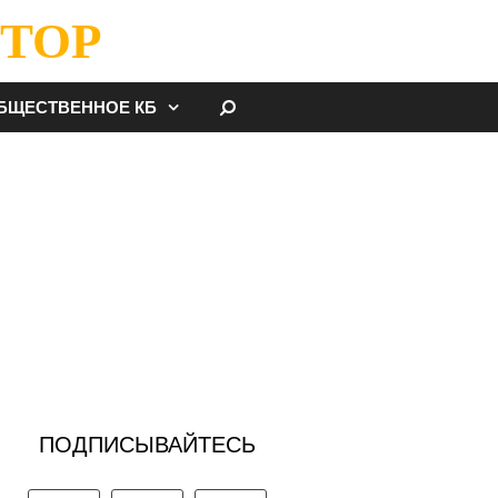
ТОР
НАЙТИ
БЩЕСТВЕННОЕ КБ
ПОДПИСЫВАЙТЕСЬ