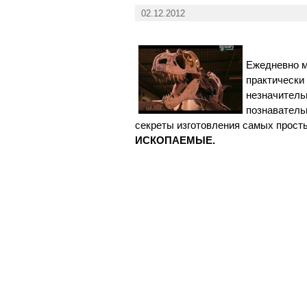
02.12.2012
Ежедневно м
практически
незначитель
познаватель
секреты изготовления самых просты
ИСКОПАЕМЫЕ.