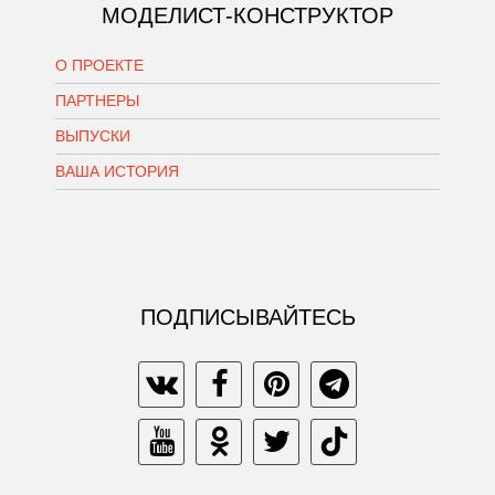
МОДЕЛИСТ-КОНСТРУКТОР
О ПРОЕКТЕ
ПАРТНЕРЫ
ВЫПУСКИ
ВАША ИСТОРИЯ
ПОДПИСЫВАЙТЕСЬ