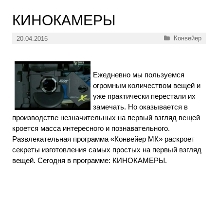
КИНОКАМЕРЫ
Рубрики
Конвейер
20.04.2016
Ежедневно мы пользуемся
огромным количеством вещей и
уже практически перестали их
замечать. Но оказывается в
производстве незначительных на первый взгляд вещей
кроется масса интересного и познавательного.
Развлекательная программа «Конвейер МК» раскроет
секреты изготовления самых простых на первый взгляд
вещей. Сегодня в программе: КИНОКАМЕРЫ.