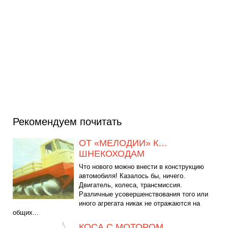
Рекомендуем почитать
ОТ «МЕЛОДИИ» К…
ШНЕКОХОДАМ
Что нового можно внести в конструкцию
автомобиля! Казалось бы, ничего.
Двигатель, колеса, трансмиссия.
Различные усовершенствования того или
иного агрегата никак не отражаются на
общих...
КОСА С МОТОРОМ