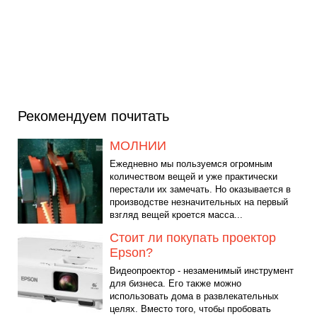
Рекомендуем почитать
МОЛНИИ
Ежедневно мы пользуемся огромным
количеством вещей и уже практически
перестали их замечать. Но оказывается в
производстве незначительных на первый
взгляд вещей кроется масса...
Стоит ли покупать проектор
Epson?
Видеопроектор - незаменимый инструмент
для бизнеса. Его также можно
использовать дома в развлекательных
целях. Вместо того, чтобы пробовать