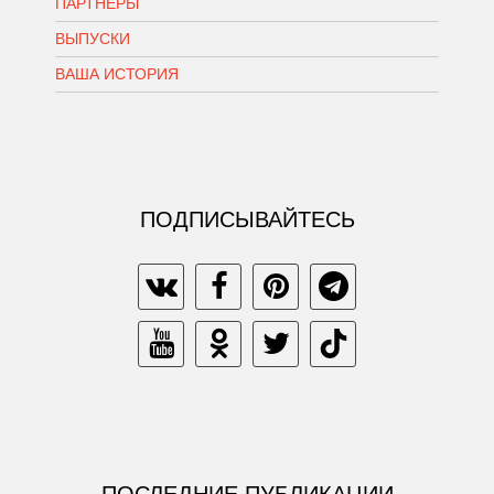
ПАРТНЕРЫ
ВЫПУСКИ
ВАША ИСТОРИЯ
ПОДПИСЫВАЙТЕСЬ
ПОСЛЕДНИЕ ПУБЛИКАЦИИ