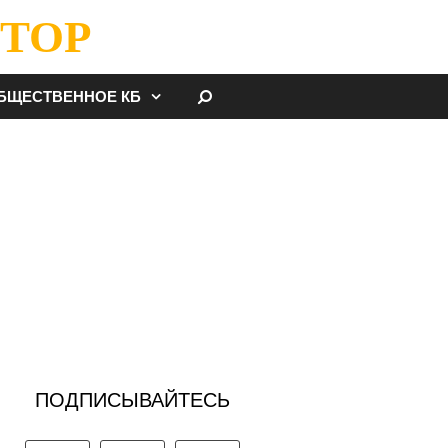
ТОР
НАЙТИ
БЩЕСТВЕННОЕ КБ
ПОДПИСЫВАЙТЕСЬ