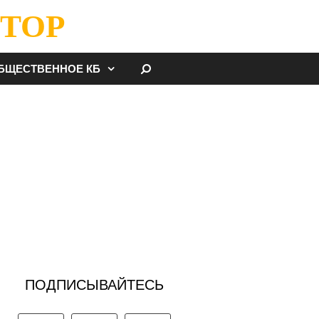
ТОР
НАЙТИ
БЩЕСТВЕННОЕ КБ
ПОДПИСЫВАЙТЕСЬ