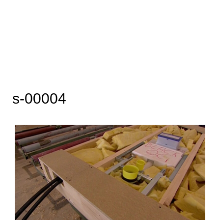
s-00004