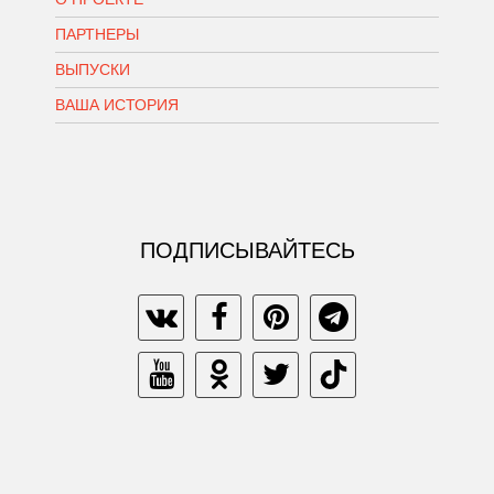
ПАРТНЕРЫ
ВЫПУСКИ
ВАША ИСТОРИЯ
ПОДПИСЫВАЙТЕСЬ