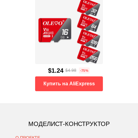
$1.24
$4.98
-75%
Купить на AliExpress
МОДЕЛИСТ-КОНСТРУКТОР
О ПРОЕКТЕ