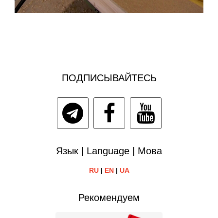
ПОДПИСЫВАЙТЕСЬ
Язык | Language | Мова
RU
|
EN
|
UA
Рекомендуем