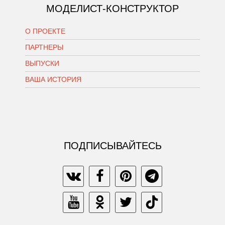
МОДЕЛИСТ-КОНСТРУКТОР
О ПРОЕКТЕ
ПАРТНЕРЫ
ВЫПУСКИ
ВАША ИСТОРИЯ
ПОДПИСЫВАЙТЕСЬ