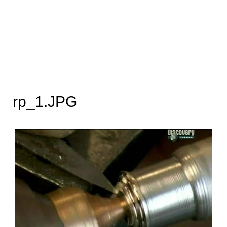
rp_1.JPG