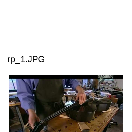
rp_1.JPG