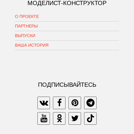
МОДЕЛИСТ-КОНСТРУКТОР
О ПРОЕКТЕ
ПАРТНЕРЫ
ВЫПУСКИ
ВАША ИСТОРИЯ
ПОДПИСЫВАЙТЕСЬ