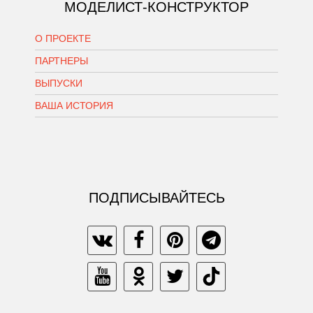
МОДЕЛИСТ-КОНСТРУКТОР
О ПРОЕКТЕ
ПАРТНЕРЫ
ВЫПУСКИ
ВАША ИСТОРИЯ
ПОДПИСЫВАЙТЕСЬ