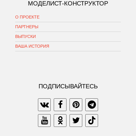
МОДЕЛИСТ-КОНСТРУКТОР
О ПРОЕКТЕ
ПАРТНЕРЫ
ВЫПУСКИ
ВАША ИСТОРИЯ
ПОДПИСЫВАЙТЕСЬ