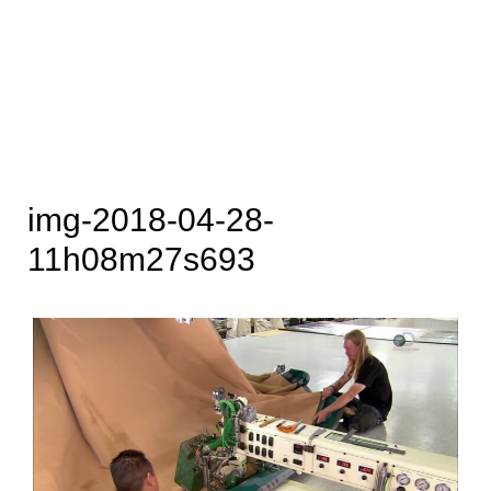
img-2018-04-28-
11h08m27s693