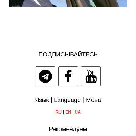
ПОДПИСЫВАЙТЕСЬ
Язык | Language | Мова
RU
|
EN
|
UA
Рекомендуем