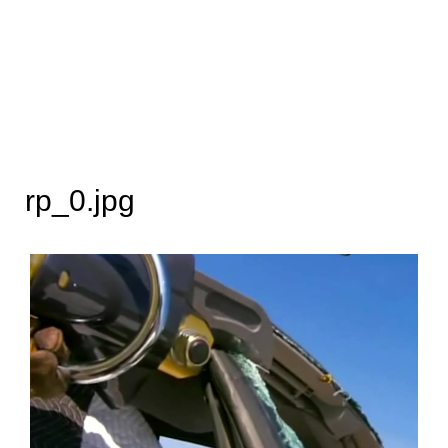
rp_0.jpg