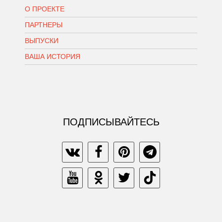
О ПРОЕКТЕ
ПАРТНЕРЫ
ВЫПУСКИ
ВАША ИСТОРИЯ
ПОДПИСЫВАЙТЕСЬ