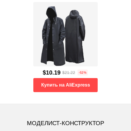
$10.19
$21.22
-52%
Купить на AliExpress
МОДЕЛИСТ-КОНСТРУКТОР