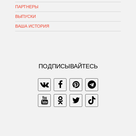
ПАРТНЕРЫ
ВЫПУСКИ
ВАША ИСТОРИЯ
ПОДПИСЫВАЙТЕСЬ