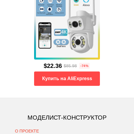
$22.36
$85.98
-74%
Купить на AliExpress
МОДЕЛИСТ-КОНСТРУКТОР
О ПРОЕКТЕ