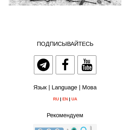
ПОДПИСЫВАЙТЕСЬ
Язык | Language | Мова
RU
|
EN
|
UA
Рекомендуем