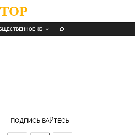
ТОР
НАЙТИ
БЩЕСТВЕННОЕ КБ
ПОДПИСЫВАЙТЕСЬ