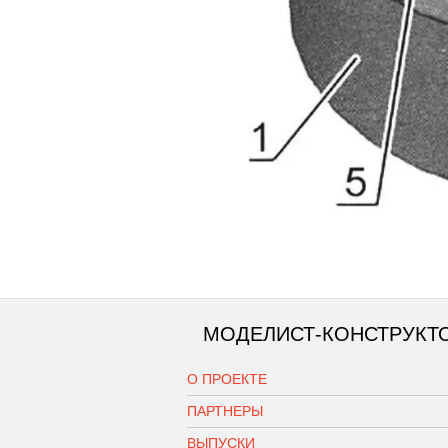
МОДЕЛИСТ-КОНСТРУКТ
О ПРОЕКТЕ
ПАРТНЕРЫ
ВЫПУСКИ