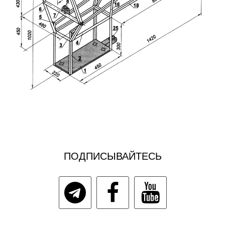
ПОДПИСЫВАЙТЕСЬ