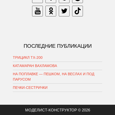
ПОСЛЕДНИЕ ПУБЛИКАЦИИ
ТРИЦИКЛ ТХ-200
КАТАМАРАН ВАХЛАМОВА
НА ПОПЛАВКЕ — ПЕШКОМ, НА ВЕСЛАХ И ПОД
ПАРУСОМ
ПЕЧКИ-СЕСТРИЧКИ
МОДЕЛИСТ-КОНСТРУКТОР © 2026