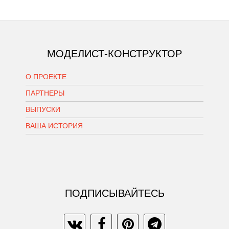
МОДЕЛИСТ-КОНСТРУКТОР
О ПРОЕКТЕ
ПАРТНЕРЫ
ВЫПУСКИ
ВАША ИСТОРИЯ
ПОДПИСЫВАЙТЕСЬ