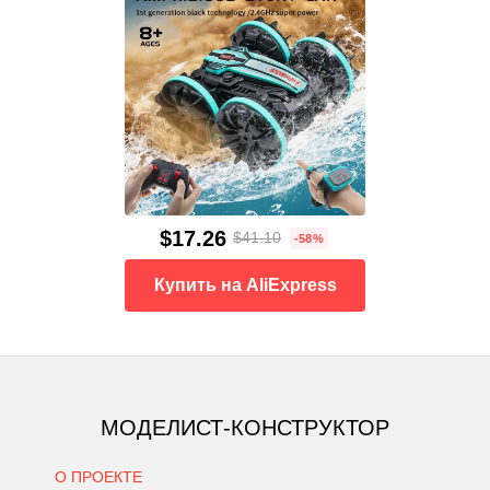
$17.26
$41.10
-58%
Купить на AliExpress
МОДЕЛИСТ-КОНСТРУКТОР
О ПРОЕКТЕ