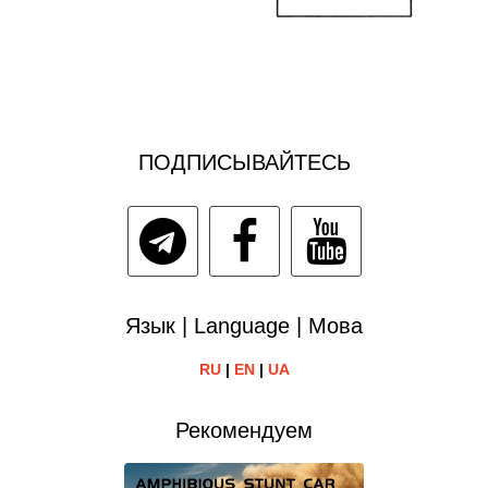
ПОДПИСЫВАЙТЕСЬ
Язык | Language | Мова
RU
|
EN
|
UA
Рекомендуем