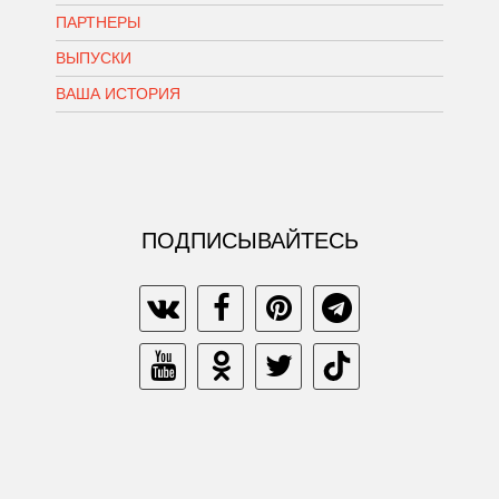
ПАРТНЕРЫ
ВЫПУСКИ
ВАША ИСТОРИЯ
ПОДПИСЫВАЙТЕСЬ