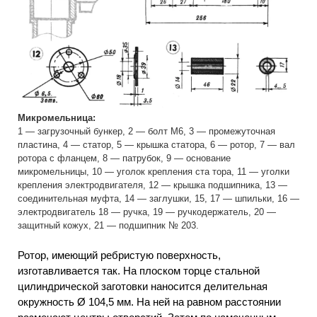
Микромельница:
1 — загрузочный бункер, 2 — болт М6, 3 — промежуточная
пластина, 4 — статор, 5 — крышка статора, 6 — ротор, 7 — вал
ротора с фланцем, 8 — патрубок, 9 — основание
микромельницы, 10 — уголок крепления ста тора, 11 — уголки
крепления электродвигателя, 12 — крышка подшипника, 13 —
соединительная муфта, 14 — заглушки, 15, 17 — шпильки, 16 —
электродвигатель 18 — ручка, 19 — ручкодержатель, 20 —
защитный кожух, 21 — подшипник № 203.
Ротор, имеющий ребристую поверхность,
изготавливается так. На плоском торце стальной
цилиндрической заготовки наносится делительная
окружность Ø 104,5 мм. На ней на равном расстоянии