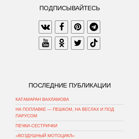
ПОДПИСЫВАЙТЕСЬ
ПОСЛЕДНИЕ ПУБЛИКАЦИИ
КАТАМАРАН ВАХЛАМОВА
НА ПОПЛАВКЕ — ПЕШКОМ, НА ВЕСЛАХ И ПОД
ПАРУСОМ
ПЕЧКИ-СЕСТРИЧКИ
«ВОЗДУШНЫЙ МОТОЦИКЛ»