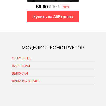
$6.60
$19.46
-66%
Купить на AliExpress
МОДЕЛИСТ-КОНСТРУКТОР
О ПРОЕКТЕ
ПАРТНЕРЫ
ВЫПУСКИ
ВАША ИСТОРИЯ