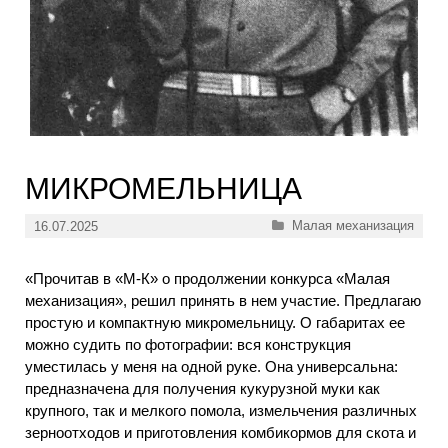
МИКРОМЕЛЬНИЦА
Рубрики
Малая механизация
16.07.2025
«Прочитав в «М-К» о продолжении конкурса «Малая
механизация», решил принять в нем участие. Предлагаю
простую и компактную микромельницу. О габаритах ее
можно судить по фотографии: вся конструкция
уместилась у меня на одной руке. Она универсальна:
предназначена для получения кукурузной муки как
крупного, так и мелкого помола, измельчения различных
зерноотходов и приготовления комбикормов для скота и