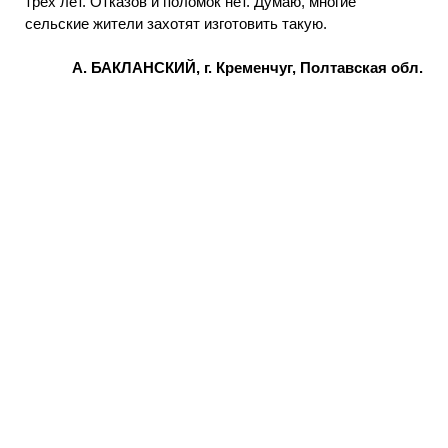
трех лет. Отказов и поломок нет. Думаю, многие
сельские жители захотят изготовить такую.
А. БАКЛАНСКИЙ, г. Кременчуг, Полтавская обл.