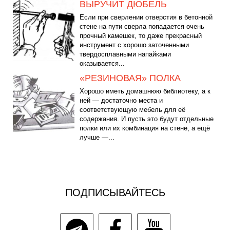
ВЫРУЧИТ ДЮБЕЛЬ
Если при сверлении отверстия в бетонной
стене на пути сверла попадается очень
прочный камешек, то даже прекрасный
инструмент с хорошо заточенными
твердосплавными напайками
оказывается...
«РЕЗИНОВАЯ» ПОЛКА
Хорошо иметь домашнюю библиотеку, а к
ней — достаточно места и
соответствующую мебель для её
содержания. И пусть это будут отдельные
полки или их комбинация на стене, а ещё
лучше —...
ПОДПИСЫВАЙТЕСЬ