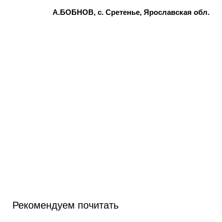
А.БОБНОВ, с. Сретенье, Ярославская обл.
Рекомендуем почитать