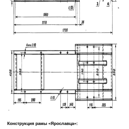
Конструкция рамы «Ярославца»: