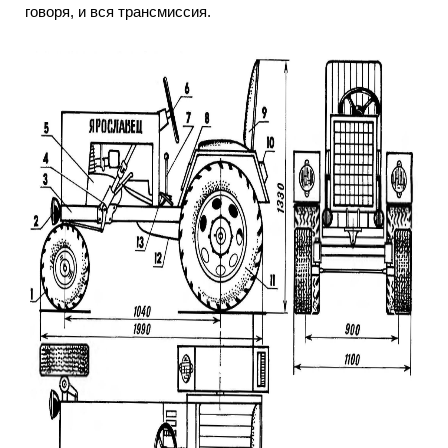
говоря, и вся трансмиссия.