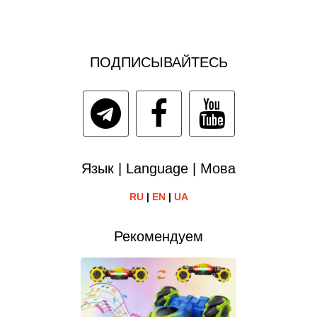
ПОДПИСЫВАЙТЕСЬ
Язык | Language | Мова
RU
|
EN
|
UA
Рекомендуем