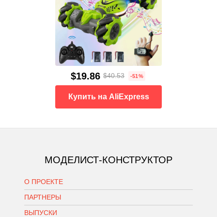
$19.86
$40.53
-51%
Купить на AliExpress
МОДЕЛИСТ-КОНСТРУКТОР
О ПРОЕКТЕ
ПАРТНЕРЫ
ВЫПУСКИ