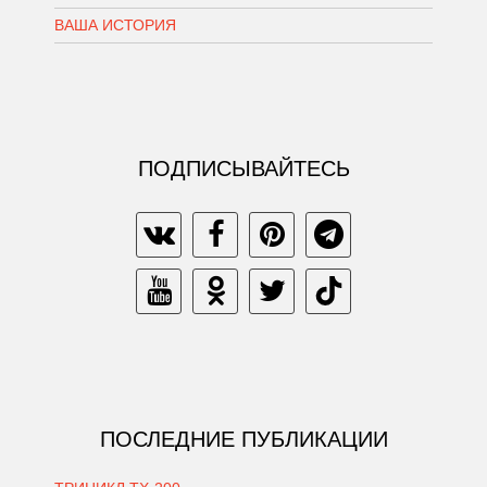
ВАША ИСТОРИЯ
ПОДПИСЫВАЙТЕСЬ
ПОСЛЕДНИЕ ПУБЛИКАЦИИ